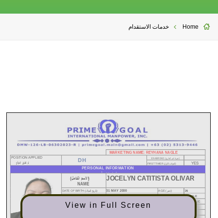
Hom
خدمات الاستقدام
View in Full Screen