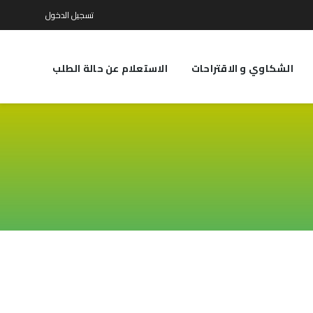
تسجيل الدخول
الشكاوي و الاقتراحات
الاستعلام عن حالة الطلب