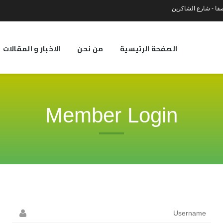
فا - شارع الشاكرين
الصفحة الرئيسية
من نحن
الاخبار و المقالات
Member Login