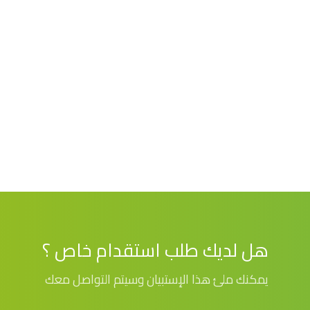
هل لديك طلب استقدام خاص ؟
يمكنك ملئ هذا الإستبيان وسيتم التواصل معك